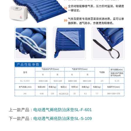
上一款产品：
电动透气褥疮防治床垫SL-F-601
下一款产品：
电动透气褥疮防治床垫SL-S-109