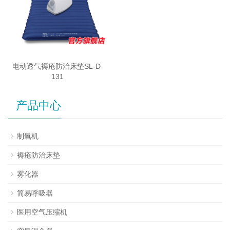
电动透气褥疮防治床垫SL-D-
131
产品中心
制氧机
褥疮防治床垫
雾化器
简易呼吸器
医用空气压缩机