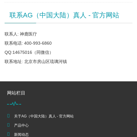
联系AG（中国大陆）真人 - 官方网站
联系人: 神鹿医疗
联系电话: 400-993-6860
QQ:14675016（同微信）
联系地址: 北京市房山区琉璃河镇
网站栏目
关于AG（中国大陆）真人 - 官方网站
产品中心
新闻动态