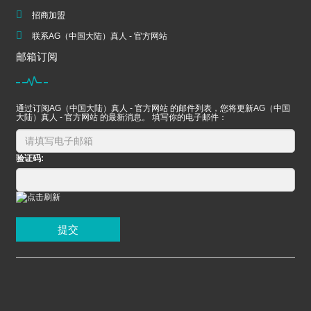
招商加盟
联系AG（中国大陆）真人 - 官方网站
邮箱订阅
通过订阅AG（中国大陆）真人 - 官方网站 的邮件列表，您将更新AG（中国
大陆）真人 - 官方网站 的最新消息。 填写你的电子邮件：
验证码:
提交