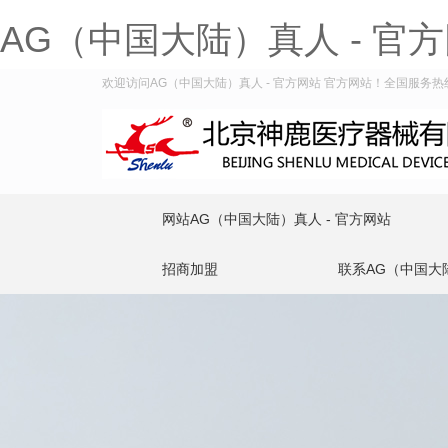
AG（中国大陆）真人 - 官
欢迎访问AG（中国大陆）真人 - 官方网站 官方网站！全国服务热线：4
网站AG（中国大陆）真人 - 官方网站
招商加盟
联系AG（中国大陆