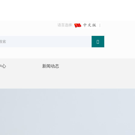
语言选择:
中心
新闻动态