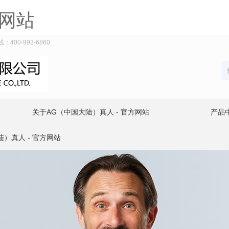
方网站
00-993-6860
关于AG（中国大陆）真人 - 官方网站
产品
）真人 - 官方网站