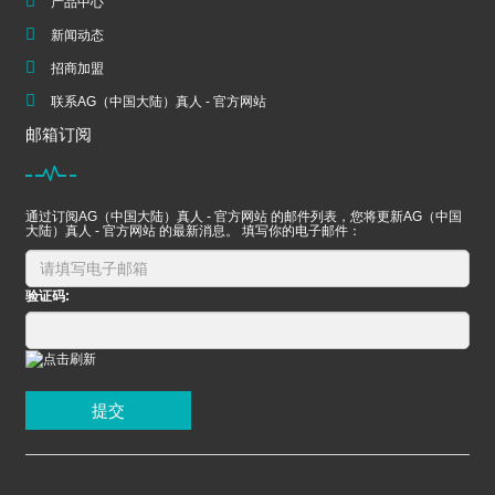
产品中心
新闻动态
招商加盟
联系AG（中国大陆）真人 - 官方网站
邮箱订阅
通过订阅AG（中国大陆）真人 - 官方网站 的邮件列表，您将更新AG（中国
大陆）真人 - 官方网站 的最新消息。 填写你的电子邮件：
验证码:
提交