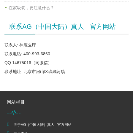
在家吸氧，要注意什么？
联系AG（中国大陆）真人 - 官方网站
联系人: 神鹿医疗
联系电话: 400-993-6860
QQ:14675016（同微信）
联系地址: 北京市房山区琉璃河镇
网站栏目
关于AG（中国大陆）真人 - 官方网站