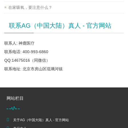
在家吸氧，要注意什么？
联系AG（中国大陆）真人 - 官方网站
联系人: 神鹿医疗
联系电话: 400-993-6860
QQ:14675016（同微信）
联系地址: 北京市房山区琉璃河镇
网站栏目
关于AG（中国大陆）真人 - 官方网站