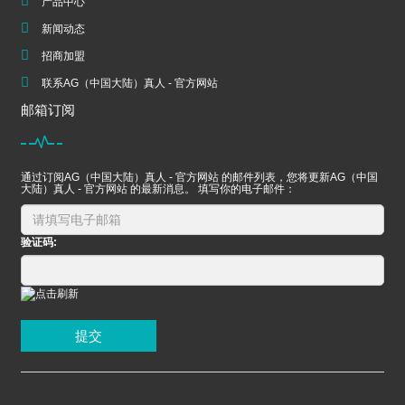
产品中心
新闻动态
招商加盟
联系AG（中国大陆）真人 - 官方网站
邮箱订阅
通过订阅AG（中国大陆）真人 - 官方网站 的邮件列表，您将更新AG（中国
大陆）真人 - 官方网站 的最新消息。 填写你的电子邮件：
验证码:
提交