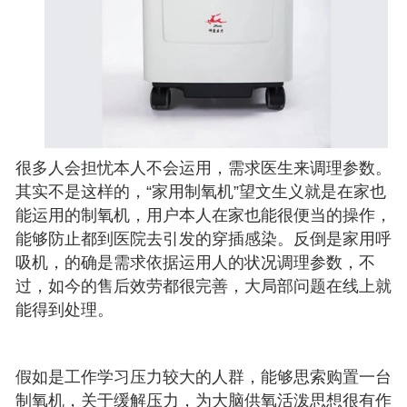
很多人会担忧本人不会运用，需求医生来调理参数。
其实不是这样的，“家用制氧机”望文生义就是在家也
能运用的制氧机，用户本人在家也能很便当的操作，
能够防止都到医院去引发的穿插感染。反倒是家用呼
吸机，的确是需求依据运用人的状况调理参数，不
过，如今的售后效劳都很完善，大局部问题在线上就
能得到处理。
假如是工作学习压力较大的人群，能够思索购置一台
制氧机，关于缓解压力，为大脑供氧活泼思想很有作