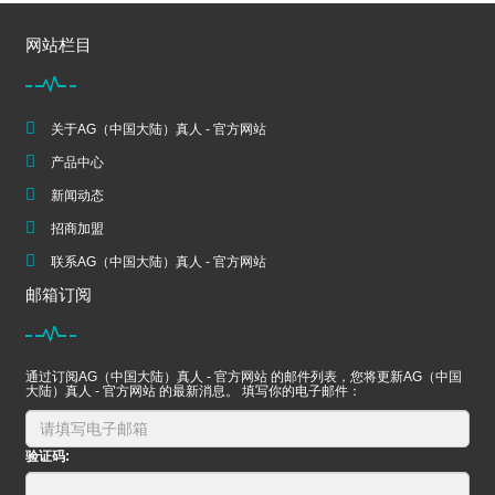
网站栏目
关于AG（中国大陆）真人 - 官方网站
产品中心
新闻动态
招商加盟
联系AG（中国大陆）真人 - 官方网站
邮箱订阅
通过订阅AG（中国大陆）真人 - 官方网站 的邮件列表，您将更新AG（中国
大陆）真人 - 官方网站 的最新消息。 填写你的电子邮件：
验证码: