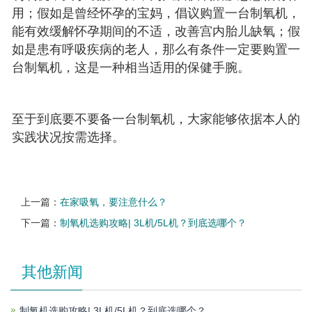
用；假如是曾经怀孕的宝妈，倡议购置一台制氧机，
能有效缓解怀孕期间的不适，改善宫内胎儿缺氧；假
如是患有呼吸疾病的老人，那么有条件一定要购置一
台制氧机，这是一种相当适用的保健手腕。
至于到底要不要备一台制氧机，大家能够依据本人的
实践状况按需选择。
上一篇：
在家吸氧，要注意什么？
下一篇：
制氧机选购攻略| 3L机/5L机？到底选哪个？
其他新闻
制氧机选购攻略| 3L机/5L机？到底选哪个？