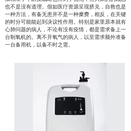
也不是没有道理。假如医疗资源呈现挤兑，自救也是
一种方法，有备无患并不是一种糜费，相反，在关键
的时分可能能起到决议性作用。特别是家里原本就有
心肺问题的病人，不论有没有疫情，都是需求备上一
台制氧机的。离不开氧气的病人，以至需求额外准备
一台备用机，以备不时之需。