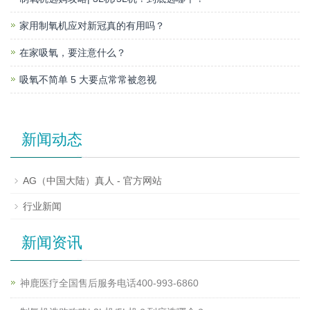
家用制氧机应对新冠真的有用吗？
在家吸氧，要注意什么？
吸氧不简单 5 大要点常常被忽视
新闻动态
AG（中国大陆）真人 - 官方网站
行业新闻
新闻资讯
神鹿医疗全国售后服务电话400-993-6860