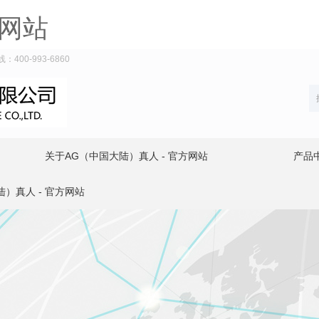
方网站
00-993-6860
关于AG（中国大陆）真人 - 官方网站
产品
）真人 - 官方网站