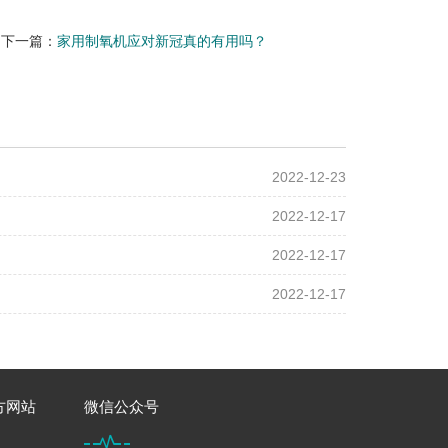
下一篇：
家用制氧机应对新冠真的有用吗？
2022-12-23
2022-12-17
2022-12-17
2022-12-17
方网站
微信公众号