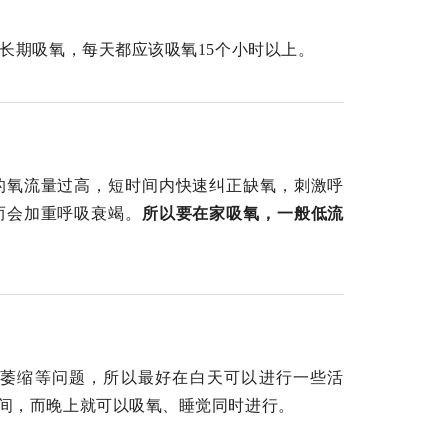
长期吸氧，每天都应该吸氧15个小时以上。
的氧流量过高，短时间内快速纠正缺氧，刺激呼
而会加重呼吸衰竭。
所以要在家吸氧，一般低流
萎缩等问题，所以最好在白天可以进行一些活
间，而晚上就可以吸氧、睡觉同时进行。