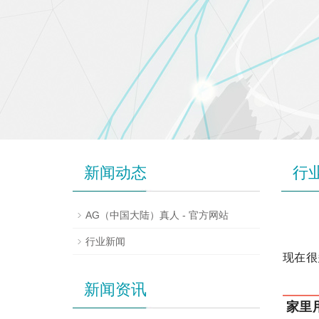
新闻动态
行
AG（中国大陆）真人 - 官方网站
行业新闻
现在很
新闻资讯
家里