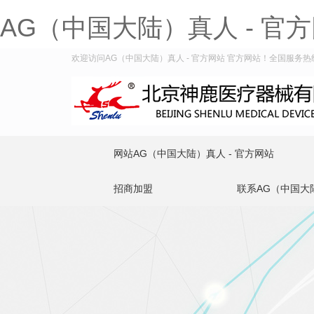
AG（中国大陆）真人 - 官
欢迎访问AG（中国大陆）真人 - 官方网站 官方网站！全国服务热线：4
网站AG（中国大陆）真人 - 官方网站
招商加盟
联系AG（中国大陆