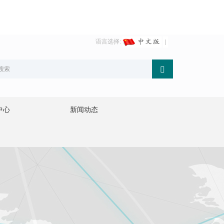
语言选择:
中心
新闻动态