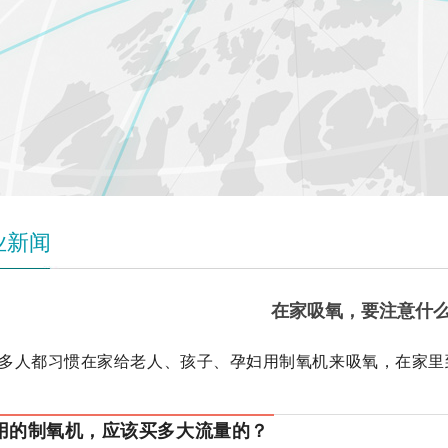
业新闻
在家吸氧，要注意什
多人都习惯在家给老人、孩子、孕妇用制氧机来吸氧，在家里
用的制氧机，应该买多大流量的？