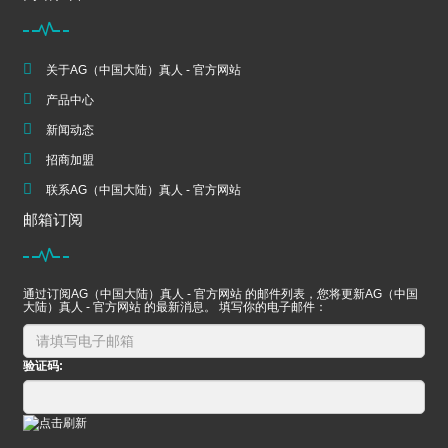
关于AG（中国大陆）真人 - 官方网站
产品中心
新闻动态
招商加盟
联系AG（中国大陆）真人 - 官方网站
邮箱订阅
通过订阅AG（中国大陆）真人 - 官方网站 的邮件列表，您将更新AG（中国
大陆）真人 - 官方网站 的最新消息。 填写你的电子邮件：
验证码: