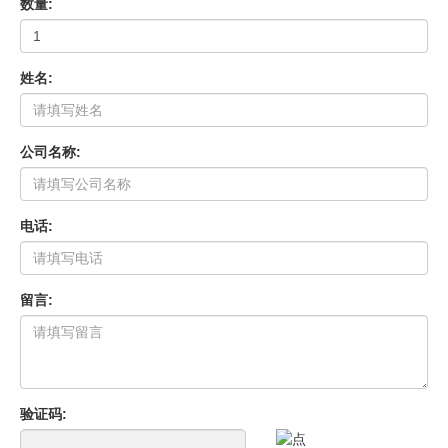
数量:
姓名:
公司名称:
电话:
留言:
验证码: