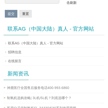
提交
重置
联系AG（中国大陆）真人 - 官方网站
联系AG（中国大陆）真人 - 官方网站
招聘信息
在线留言
新闻资讯
神鹿医疗全国售后服务电话400-993-6860
制氧机选购攻略| 3L机/5L机？到底选哪个？