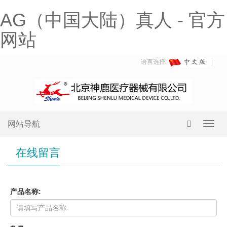
AG（中国大陆）真人 - 官方
网站
语言选择:
网站导航
Toggl
navig
在线留言
产品名称: