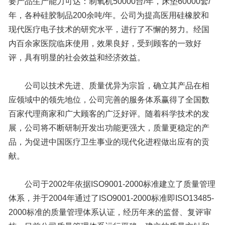
要产品生产能力可达：制氧机50000台/年，床垫60000套/
年，各种硅胶制品200余吨/年。公司为提高医用硅橡胶和
现代医疗电子技术的研究水平，进行了不懈的努力。经国
内百余家医院临床使用，效果良好，受到顾客的一致好
评，具有明显的社会效益和经济效益。
公司以技术先进、质量优异为宗旨，确立其产品在相
应领域中的领先地位，公司完善的服务体系赢得了全国数
百家代理商家和广大顾客的广泛好评。随着科学技术的发
展，公司将不断研制开发出功能更强大，质量更稳定的产
品，为促进中国医疗卫生事业的现代化进程做出应有的贡
献。
公司于2002年依据ISO9001-2000标准建立了质量管理
体系，并于2004年通过了ISO9001-2000标准即ISO13485-
2000标准的质量管理体系认证，经历年来的监督、复评审