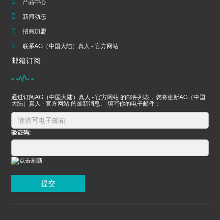
产品中心
新闻动态
招商加盟
联系AG（中国大陆）真人 - 官方网站
邮箱订阅
通过订阅AG（中国大陆）真人 - 官方网站 的邮件列表，您将更新AG（中国
大陆）真人 - 官方网站 的最新消息。 填写你的电子邮件：
验证码:
提交