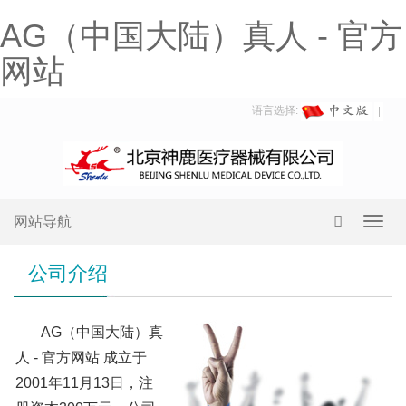
AG（中国大陆）真人 - 官方
网站
语言选择:
网站导航
Toggl
navig
公司介绍
AG（中国大陆）真
人 - 官方网站 成立于
2001年11月13日，注