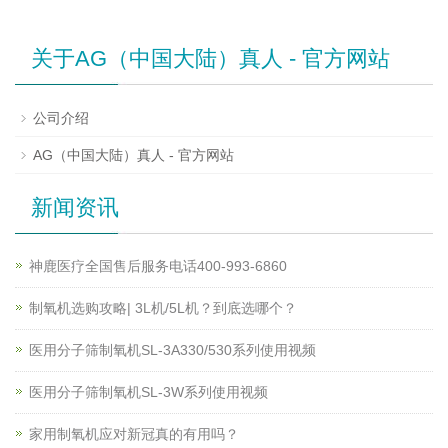
关于AG（中国大陆）真人 - 官方网站
公司介绍
AG（中国大陆）真人 - 官方网站
新闻资讯
神鹿医疗全国售后服务电话400-993-6860
制氧机选购攻略| 3L机/5L机？到底选哪个？
医用分子筛制氧机SL-3A330/530系列使用视频
医用分子筛制氧机SL-3W系列使用视频
家用制氧机应对新冠真的有用吗？