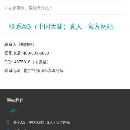
在家吸氧，要注意什么？
联系AG（中国大陆）真人 - 官方网站
联系人: 神鹿医疗
联系电话: 400-993-6860
QQ:14675016（同微信）
联系地址: 北京市房山区琉璃河镇
网站栏目
关于AG（中国大陆）真人 - 官方网站