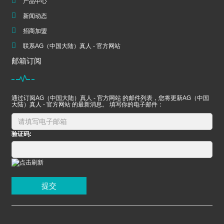
产品中心
新闻动态
招商加盟
联系AG（中国大陆）真人 - 官方网站
邮箱订阅
通过订阅AG（中国大陆）真人 - 官方网站 的邮件列表，您将更新AG（中国
大陆）真人 - 官方网站 的最新消息。 填写你的电子邮件：
验证码:
提交