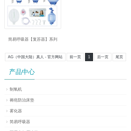
简易呼吸器【复苏器】系列
AG（中国大陆）真人 - 官方网站
前一页
1
后一页
尾页
产品中心
制氧机
褥疮防治床垫
雾化器
简易呼吸器