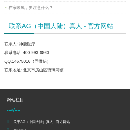
在家吸氧，要注意什么？
联系AG（中国大陆）真人 - 官方网站
联系人: 神鹿医疗
联系电话: 400-993-6860
QQ:14675016（同微信）
联系地址: 北京市房山区琉璃河镇
网站栏目
关于AG（中国大陆）真人 - 官方网站