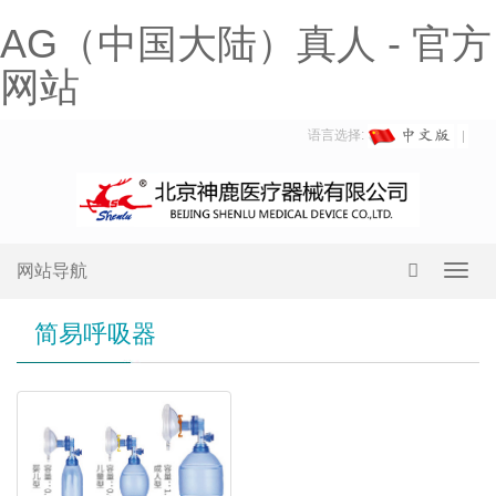
AG（中国大陆）真人 - 官方
网站
语言选择:
网站导航
Toggl
navig
简易呼吸器