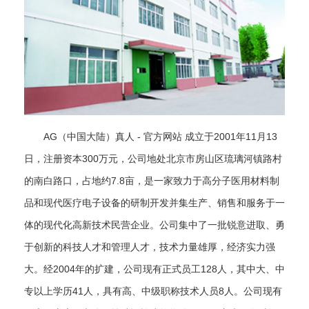
AG（中国大陆）真人 - 官方网站 成立于2001年11月13
日，注册资本300万元，公司地处北京市房山区琉璃河镇路村
的南白路口，占地约7.8亩，是一家致力于高分子医用材料制
品和现代医疗电子设备的研制开发并集生产、销售和服务于一
体的现代化高新技术民营企业。公司集中了一批锐意进取、勇
于创新的科技人才和管理人才，技术力量雄厚，经济实力强
大。经2004年的扩建，公司现有正式员工128人，其中大、中
专以上学历41人，具有高、中级职称技术人员8人。公司现有