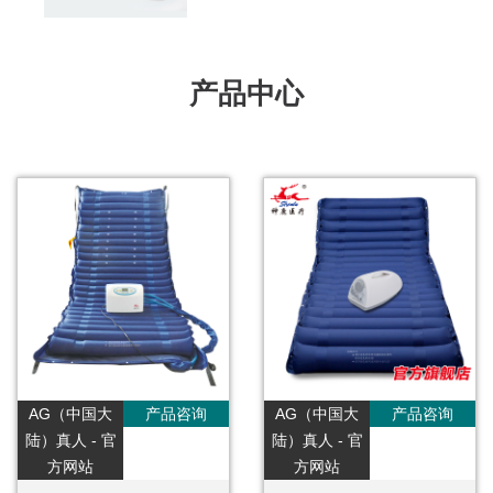
产品中心
AG（中国大
产品咨询
AG（中国大
产品咨询
陆）真人 - 官
陆）真人 - 官
方网站
方网站