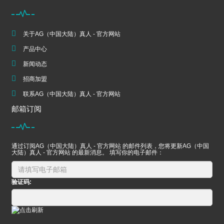
关于AG（中国大陆）真人 - 官方网站
产品中心
新闻动态
招商加盟
联系AG（中国大陆）真人 - 官方网站
邮箱订阅
通过订阅AG（中国大陆）真人 - 官方网站 的邮件列表，您将更新AG（中国
大陆）真人 - 官方网站 的最新消息。 填写你的电子邮件：
验证码: