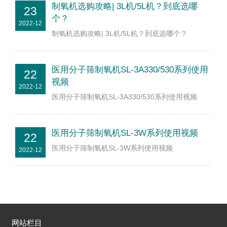
制氧机选购攻略| 3L机/5L机？到底选哪
23
个？
2022-12
制氧机选购攻略| 3L机/5L机？到底选哪个？
医用分子筛制氧机SL-3A330/530系列使用
22
视频
2022-12
医用分子筛制氧机SL-3A330/530系列使用视频
医用分子筛制氧机SL-3W系列使用视频
22
医用分子筛制氧机SL-3W系列使用视频
2022-12
网站栏目