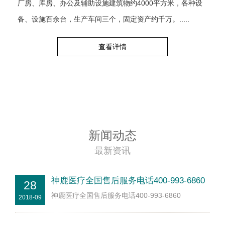
厂房、库房、办公及辅助设施建筑物约4000平方米，各种设
备、设施百余台，生产车间三个，固定资产约千万。.....
查看详情
新闻动态
最新资讯
神鹿医疗全国售后服务电话400-993-6860
28
神鹿医疗全国售后服务电话400-993-6860
2018-09